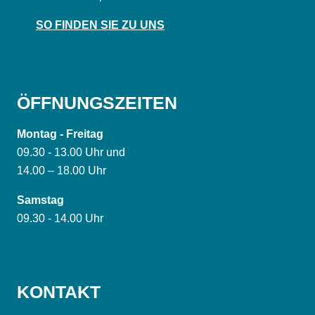
SO FINDEN SIE ZU UNS
ÖFFNUNGSZEITEN
Montag - Freitag
09.30 - 13.00 Uhr und
14.00 – 18.00 Uhr
Samstag
09.30 - 14.00 Uhr
KONTAKT