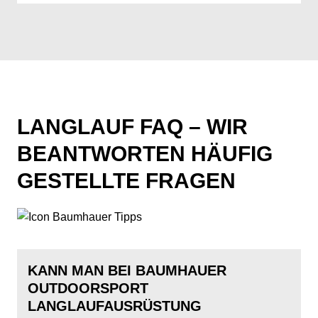
LANGLAUF FAQ – WIR
BEANTWORTEN HÄUFIG
GESTELLTE FRAGEN
KANN MAN BEI BAUMHAUER
OUTDOORSPORT
LANGLAUFAUSRÜSTUNG