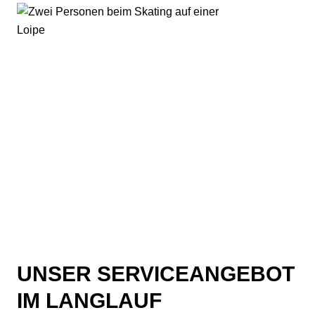
UNSER SERVICEANGEBOT
IM LANGLAUF