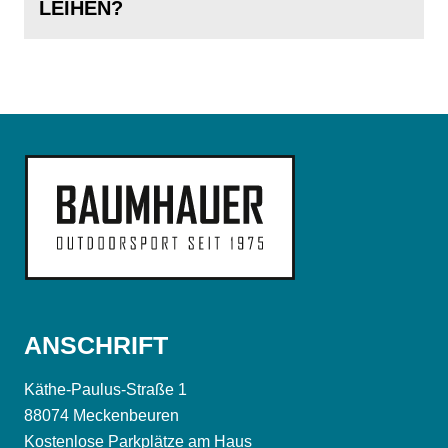
LEIHEN?
ANSCHRIFT
Käthe-Paulus-Straße 1
88074 Meckenbeuren
Kostenlose Parkplätze am Haus