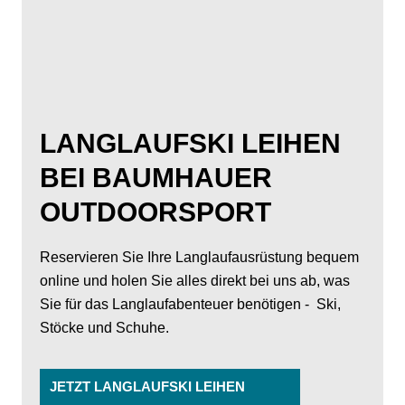
LANGLAUFSKI LEIHEN
BEI BAUMHAUER
OUTDOORSPORT
Reservieren Sie Ihre Langlaufausrüstung bequem
online und holen Sie alles direkt bei uns ab, was
Sie für das Langlaufabenteuer benötigen - Ski,
Stöcke und Schuhe.
JETZT LANGLAUFSKI LEIHEN