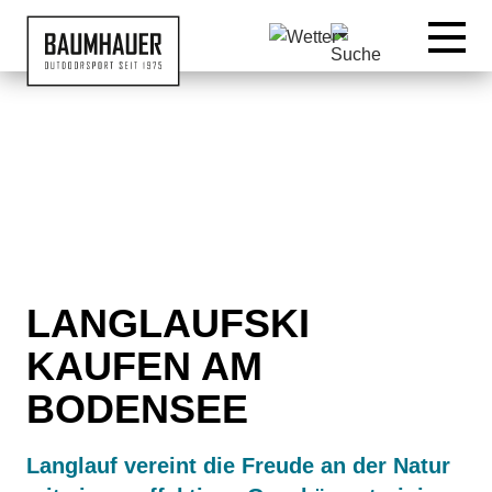
07542 9515519
LANGLAUFSKI
KAUFEN AM
BODENSEE
Langlauf vereint die Freude an der Natur