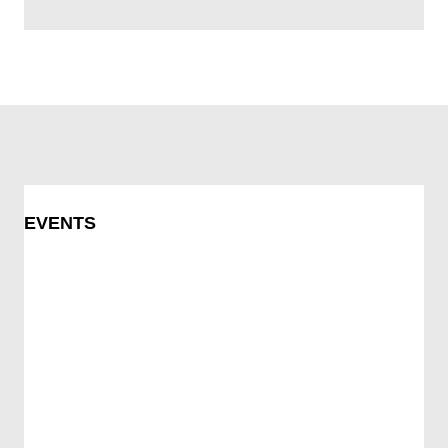
EVENTS