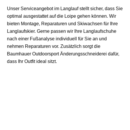
Unser Serviceangebot im Langlauf stellt sicher, dass Sie
optimal ausgestattet auf die Loipe gehen können. Wir
bieten Montage, Reparaturen und Skiwachsen für Ihre
Langlaufskier. Gerne passen wir Ihre Langlaufschuhe
nach einer Fußanalyse individuell für Sie an und
nehmen Reparaturen vor. Zusätzlich sorgt die
Baumhauer Outdoorsport Änderungsschneiderei dafür,
dass Ihr Outfit ideal sitzt.