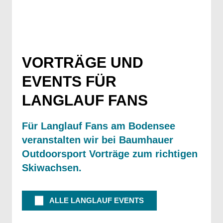
VORTRÄGE UND
EVENTS FÜR
LANGLAUF FANS
Für Langlauf Fans am Bodensee
veranstalten wir bei Baumhauer
Outdoorsport Vorträge zum richtigen
Skiwachsen.
ALLE LANGLAUF EVENTS