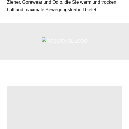
Ziener, Gorewear und Odlo, die Sie warm und trocken
hält und maximale Bewegungsfreiheit bietet.