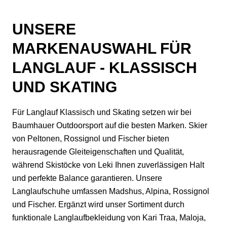
UNSERE
MARKENAUSWAHL FÜR
LANGLAUF - KLASSISCH
UND SKATING
Für Langlauf Klassisch und Skating setzen wir bei
Baumhauer Outdoorsport auf die besten Marken. Skier
von Peltonen, Rossignol und Fischer bieten
herausragende Gleiteigenschaften und Qualität,
während Skistöcke von Leki Ihnen zuverlässigen Halt
und perfekte Balance garantieren. Unsere
Langlaufschuhe umfassen Madshus, Alpina, Rossignol
und Fischer. Ergänzt wird unser Sortiment durch
funktionale Langlaufbekleidung von Kari Traa, Maloja,