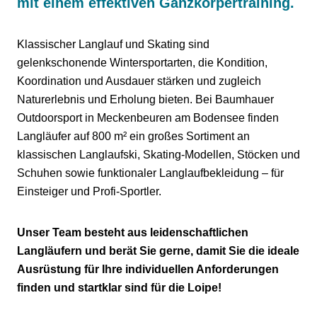
mit einem effektiven Ganzkörpertraining.
Klassischer Langlauf und Skating sind
gelenkschonende Wintersportarten, die Kondition,
Koordination und Ausdauer stärken und zugleich
Naturerlebnis und Erholung bieten. Bei Baumhauer
Outdoorsport in Meckenbeuren am Bodensee finden
Langläufer auf 800 m² ein großes Sortiment an
klassischen Langlaufski, Skating-Modellen, Stöcken und
Schuhen sowie funktionaler Langlaufbekleidung – für
Einsteiger und Profi-Sportler.
Unser Team besteht aus leidenschaftlichen
Langläufern und berät Sie gerne, damit Sie die ideale
Ausrüstung für Ihre individuellen Anforderungen
finden und startklar sind für die Loipe!