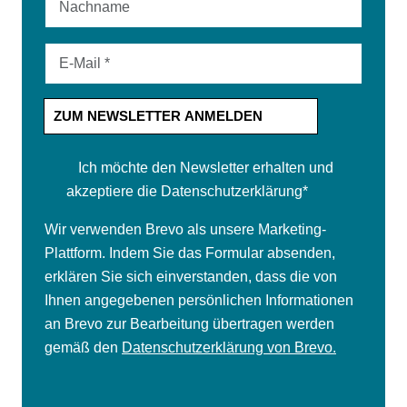
ZUM NEWSLETTER ANMELDEN
Ich möchte den Newsletter erhalten und
akzeptiere die Datenschutzerklärung
*
Wir verwenden Brevo als unsere Marketing-
Plattform. Indem Sie das Formular absenden,
erklären Sie sich einverstanden, dass die von
Ihnen angegebenen persönlichen Informationen
an Brevo zur Bearbeitung übertragen werden
gemäß den
Datenschutzerklärung von Brevo.