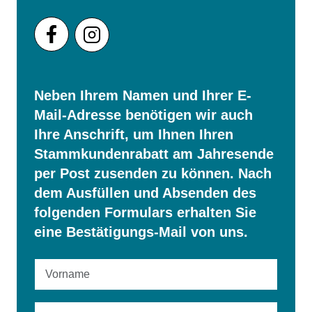
Neben Ihrem Namen und Ihrer E-
Mail-Adresse benötigen wir auch
Ihre Anschrift, um Ihnen Ihren
Stammkundenrabatt am Jahresende
per Post zusenden zu können. Nach
dem Ausfüllen und Absenden des
folgenden Formulars erhalten Sie
eine Bestätigungs-Mail von uns.