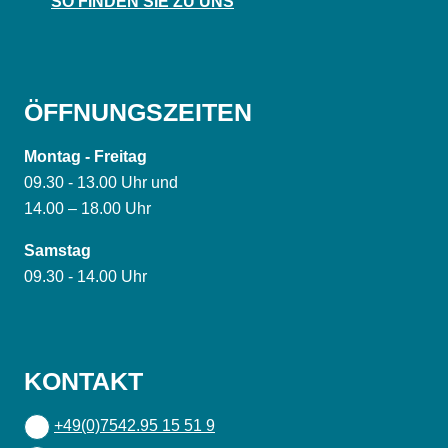
SO FINDEN SIE ZU UNS
ÖFFNUNGSZEITEN
Montag - Freitag
09.30 - 13.00 Uhr und
14.00 – 18.00 Uhr
Samstag
09.30 - 14.00 Uhr
KONTAKT
+49(0)7542.95 15 51 9