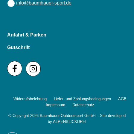
info@baumhauer-sport.de
Anfahrt & Parken
Gutschrift
Widerrufsbelehrung
Liefer- und Zahlungsbedingungen
AGB
Impressum
Datenschutz
© Copyright 2026 Baumhauer Outdoorsport GmbH – Site developed
by
ALPENBLICKDREI