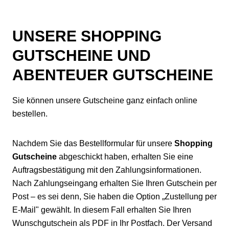
UNSERE SHOPPING
GUTSCHEINE UND
ABENTEUER GUTSCHEINE
Sie können unsere Gutscheine ganz einfach online
bestellen.
Nachdem Sie das Bestellformular für unsere
Shopping
Gutscheine
abgeschickt haben, erhalten Sie eine
Auftragsbestätigung mit den Zahlungsinformationen.
Nach Zahlungseingang erhalten Sie Ihren Gutschein per
Post – es sei denn, Sie haben die Option „Zustellung per
E-Mail" gewählt. In diesem Fall erhalten Sie Ihren
Wunschgutschein als PDF in Ihr Postfach. Der Versand