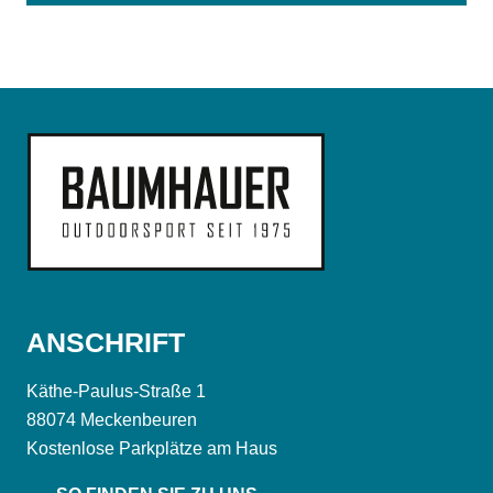
ANSCHRIFT
Käthe-Paulus-Straße 1
88074 Meckenbeuren
Kostenlose Parkplätze am Haus