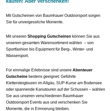
kaufen! Aber verschenken!
Mit Gutscheinen von Baumhauer Outdoorsport sorgen
Sie für unvergessliche Momente.
Mit unseren
Shopping Gutscheinen
können Sie aus
unserem gesamten Warensortiment wählen – von
Sportfashion bis Equipment für Berg-, Winter- und
Wassersport.
Für einmalige Erlebnisse sind unsere
Abenteuer
Gutscheine
bestens geeignet: Geführte
Klettersteigtouren im Allgäu, SUP-Kurse am Bodensee
oder spannende Kanutouren auf der Schussen – wählen
Sie aus unseren verschiedenen Baumhauer
Outdoorsport Events aus und verschenken Sie
Momente, die in Erinnerung bleiben.