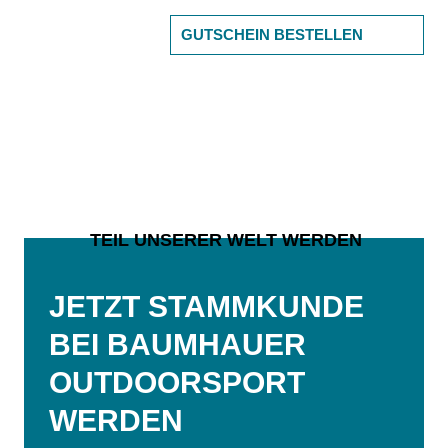
GUTSCHEIN BESTELLEN
TEIL UNSERER WELT WERDEN
JETZT STAMMKUNDE
BEI BAUMHAUER
OUTDOORSPORT
WERDEN