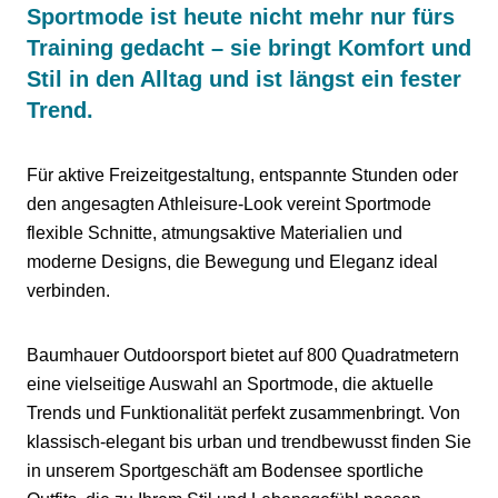
Sportmode ist heute nicht mehr nur fürs
Training gedacht – sie bringt Komfort und
Stil in den Alltag und ist längst ein fester
Trend.
Für aktive Freizeitgestaltung, entspannte Stunden oder
den angesagten Athleisure-Look vereint Sportmode
flexible Schnitte, atmungsaktive Materialien und
moderne Designs, die Bewegung und Eleganz ideal
verbinden.
Baumhauer Outdoorsport bietet auf 800 Quadratmetern
eine vielseitige Auswahl an Sportmode, die aktuelle
Trends und Funktionalität perfekt zusammenbringt. Von
klassisch-elegant bis urban und trendbewusst finden Sie
in unserem Sportgeschäft am Bodensee sportliche