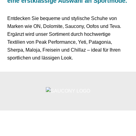
eine erstklassige Auswahl an Sportmode.
Entdecken Sie bequeme und stylische Schuhe von
Marken wie ON, Dolomite, Saucony, Oofos und Teva.
Ergänzt wird unser Sortiment durch hochwertige
Textilien von Peak Performance, Yeti, Patagonia,
Sherpa, Maloja, Freisein und Chillaz – ideal für Ihren
sportlichen und lässigen Look.