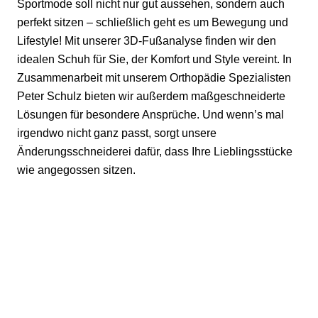
Sportmode soll nicht nur gut aussehen, sondern auch
perfekt sitzen – schließlich geht es um Bewegung und
Lifestyle! Mit unserer 3D-Fußanalyse finden wir den
idealen Schuh für Sie, der Komfort und Style vereint. In
Zusammenarbeit mit unserem Orthopädie Spezialisten
Peter Schulz bieten wir außerdem maßgeschneiderte
Lösungen für besondere Ansprüche. Und wenn’s mal
irgendwo nicht ganz passt, sorgt unsere
Änderungsschneiderei dafür, dass Ihre Lieblingsstücke
wie angegossen sitzen.