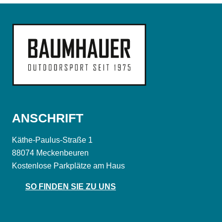
ANSCHRIFT
Käthe-Paulus-Straße 1
88074 Meckenbeuren
Kostenlose Parkplätze am Haus
SO FINDEN SIE ZU UNS