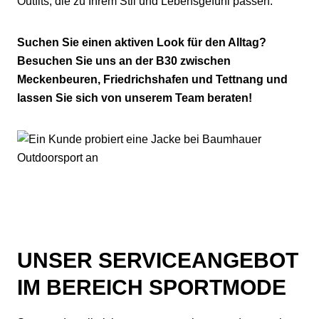
Outfits, die zu Ihrem Stil und Lebensgefühl passen.
Suchen Sie einen aktiven Look für den Alltag?
Besuchen Sie uns an der B30 zwischen
Meckenbeuren, Friedrichshafen und Tettnang und
lassen Sie sich von unserem Team beraten!
UNSER SERVICEANGEBOT
IM BEREICH SPORTMODE