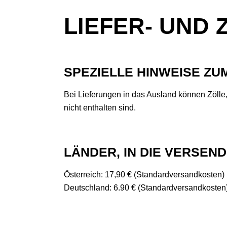
LIEFER- UND
SPEZIELLE HINWEISE ZU
Bei Lieferungen in das Ausland können Zölle
nicht enthalten sind.
LÄNDER, IN DIE VERSEND
Österreich: 17,90 € (Standardversandkosten)
Deutschland: 6.90 € (Standardversandkosten