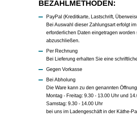
BEZAHLMETHODEN:
PayPal (Kreditkarte, Lastschrift, Überwei
Bei Auswahl dieser Zahlungsart erfolgt im
erforderlichen Daten eingetragen worden 
abzuschließen.
Per Rechnung
Bei Lieferung erhalten Sie eine schriftli
Gegen Vorkasse
Bei Abholung
Die Ware kann zu den genannten Öffnung
Montag - Freitag: 9.30 - 13.00 Uhr und 14
Samstag: 9.30 - 14.00 Uhr
bei uns im Ladengeschäft in der Käthe-P