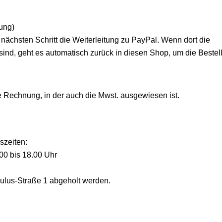
sung)
 nächsten Schritt die Weiterleitung zu PayPal. Wenn dort die
sind, geht es automatisch zurück in diesen Shop, um die Bestel
che Rechnung, in der auch die Mwst. ausgewiesen ist.
szeiten:
.00 bis 18.00 Uhr
aulus-Straße 1 abgeholt werden.