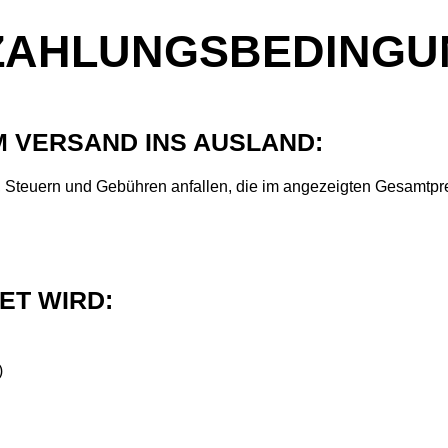
 ZAHLUNGSBEDING
M VERSAND INS AUSLAND:
, Steuern und Gebühren anfallen, die im angezeigten Gesamtpr
ET WIRD:
)