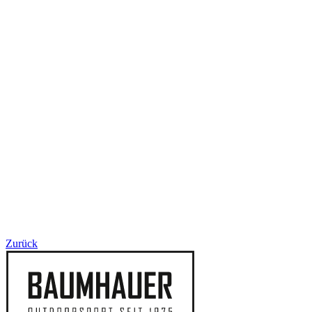
Zurück