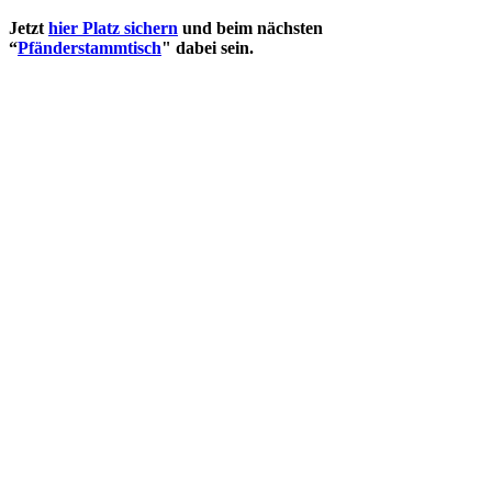
Jetzt
hier Platz sichern
und beim nächsten
“
Pfänderstammtisch
" dabei sein.