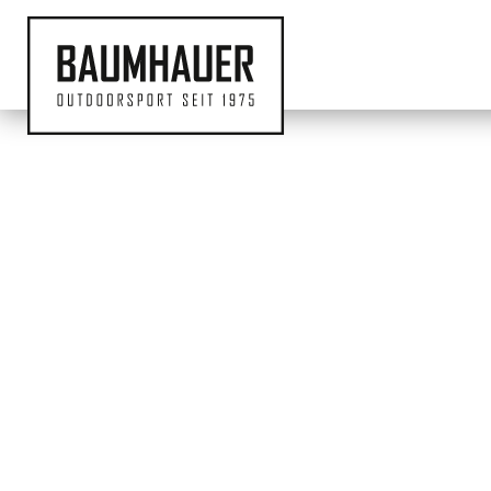
MAGAZIN