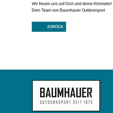
Wir freuen uns auf Dich und deine Kilometer!
Dein Team von Baumhauer Outdoorsport
ZURÜCK