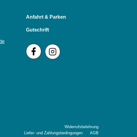
Anfahrt & Parken
Gutschrift
de
Widerrufsbelehrung
Liefer- und Zahlungsbedingungen
AGB