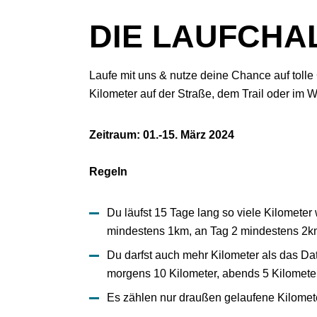
DIE LAUFCHA
Laufe mit uns & nutze deine Chance auf tol
Kilometer auf der Straße, dem Trail oder im W
Zeitraum: 01.-15. März 2024
Regeln
Du läufst 15 Tage lang so viele Kilometer
mindestens 1km, an Tag 2 mindestens 2
Du darfst auch mehr Kilometer als das Dat
morgens 10 Kilometer, abends 5 Kilometer
Es zählen nur draußen gelaufene Kilomete